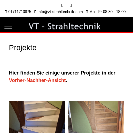
01711710875
info@vt-strahltechnik.com
Mo - Fr 08:30 - 18:00
Projekte
Hier finden Sie einige unserer Projekte in der
Vorher-Nachher-Ansicht
.