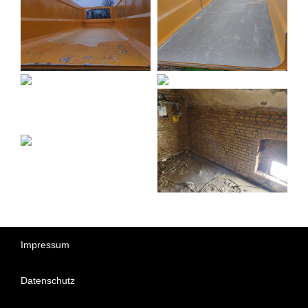
Impressum
Datenschutz